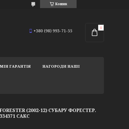
Кошик
+380 (98) 993-71-55
МІН ГАРАНТІЯ
НАГОРОДИ НАШІ
FORESTER (2002-12) СУБАРУ ФОРЕСТЕР.
 334371 САКС