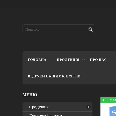
ГОЛОВНА
ПРОДУКЦІЯ
ПРО НАС
ВІДГУКИ НАШИХ КЛІЄНТІВ
GERMAN
Продукція
Доставка і оплата