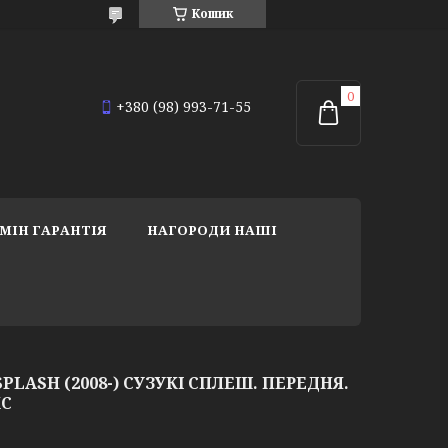
Кошик
+380 (98) 993-71-55
МІН ГАРАНТІЯ
НАГОРОДИ НАШІ
SPLASH (2008-) СУЗУКІ СПЛЕШ. ПЕРЕДНЯ.
КС