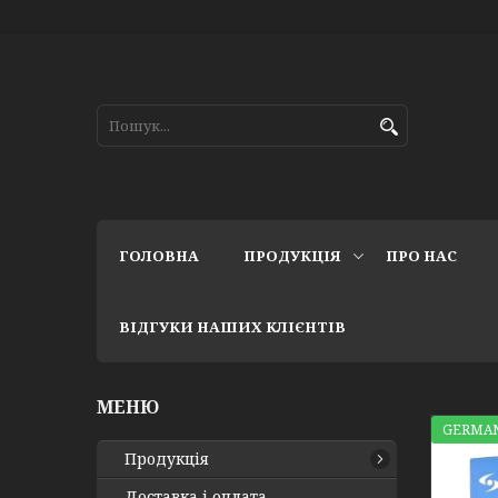
ГОЛОВНА
ПРОДУКЦІЯ
ПРО НАС
ВІДГУКИ НАШИХ КЛІЄНТІВ
GERMAN
Продукція
Доставка і оплата