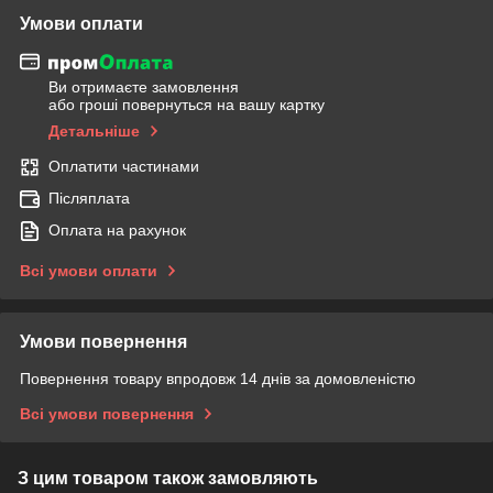
Умови оплати
Ви отримаєте замовлення
або гроші повернуться на вашу картку
Детальніше
Оплатити частинами
Післяплата
Оплата на рахунок
Всі умови оплати
Умови повернення
Повернення товару впродовж 14 днів за домовленістю
Всі умови повернення
З цим товаром також замовляють