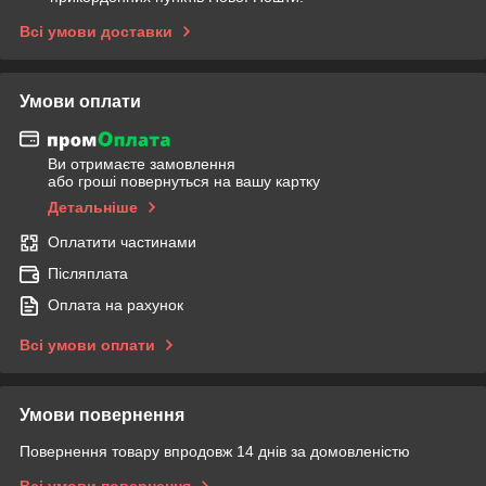
Всі умови доставки
Умови оплати
Ви отримаєте замовлення
або гроші повернуться на вашу картку
Детальніше
Оплатити частинами
Післяплата
Оплата на рахунок
Всі умови оплати
Умови повернення
Повернення товару впродовж 14 днів за домовленістю