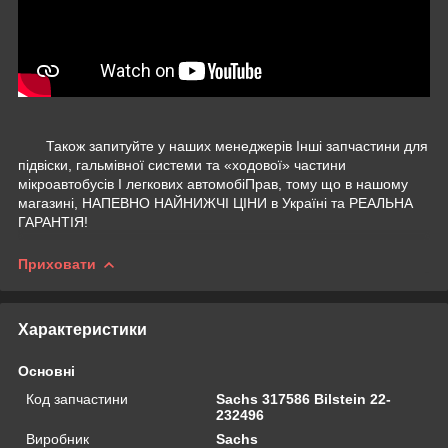
Також запитуйте у наших менеджерів Інші запчастини для
підвіски, гальмівної системи та «ходової» частини
мікроавтобусів І легкових автомобіПрав, тому що в нашому
магазині, НАПЕВНО НАЙНИЖЧІ ЦІНИ в Україні та РЕАЛЬНА
ГАРАНТІЯ!
Приховати
Характеристики
Основні
Код запчастини
Sachs 317586 Bilstein 22-
232496
Виробник
Sachs