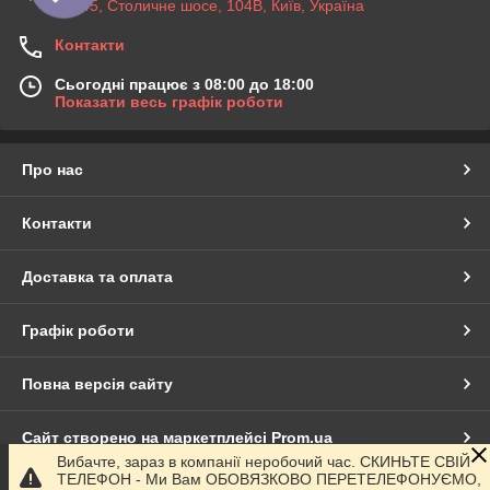
03045, Столичне шосе, 104B, Київ, Україна
Контакти
Сьогодні працює з 08:00 до 18:00
Показати весь графік роботи
Про нас
Контакти
Доставка та оплата
Графік роботи
Повна версія сайту
Сайт створено на маркетплейсі
Prom.ua
Вибачте, зараз в компанії неробочий час. СКИНЬТЕ СВІЙ
ТЕЛЕФОН - Ми Вам ОБОВЯЗКОВО ПЕРЕТЕЛЕФОНУЄМО,