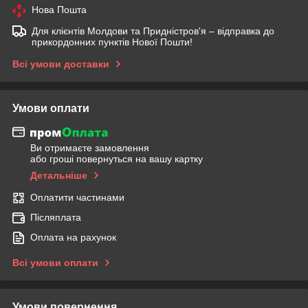
Нова Пошта
Для клієнтів Молдови та Придністров'я – відправка до
прикордонних пунктів Нової Пошти!
Всі умови доставки
Умови оплати
Ви отримаєте замовлення
або гроші повернуться на вашу картку
Детальніше
Оплатити частинами
Післяплата
Оплата на рахунок
Всі умови оплати
Умови повернення