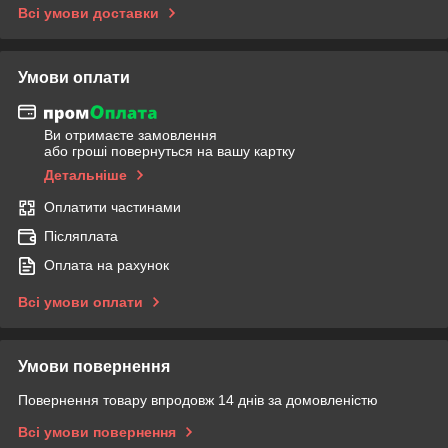
Всі умови доставки
Умови оплати
Ви отримаєте замовлення
або гроші повернуться на вашу картку
Детальніше
Оплатити частинами
Післяплата
Оплата на рахунок
Всі умови оплати
Умови повернення
Повернення товару впродовж 14 днів за домовленістю
Всі умови повернення