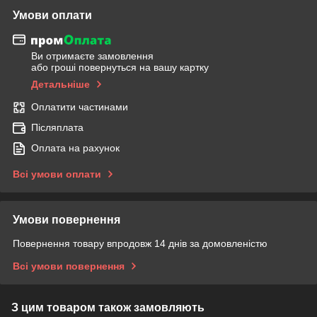
Умови оплати
Ви отримаєте замовлення
або гроші повернуться на вашу картку
Детальніше
Оплатити частинами
Післяплата
Оплата на рахунок
Всі умови оплати
Умови повернення
Повернення товару впродовж 14 днів за домовленістю
Всі умови повернення
З цим товаром також замовляють