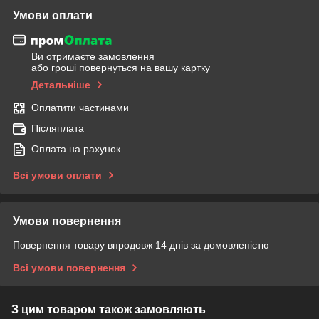
Умови оплати
Ви отримаєте замовлення
або гроші повернуться на вашу картку
Детальніше
Оплатити частинами
Післяплата
Оплата на рахунок
Всі умови оплати
Умови повернення
Повернення товару впродовж 14 днів за домовленістю
Всі умови повернення
З цим товаром також замовляють