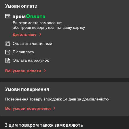
Умови оплати
Ви отримаєте замовлення
або гроші повернуться на вашу картку
Детальніше
Оплатити частинами
Післяплата
Оплата на рахунок
Всі умови оплати
Умови повернення
Повернення товару впродовж 14 днів за домовленістю
Всі умови повернення
З цим товаром також замовляють