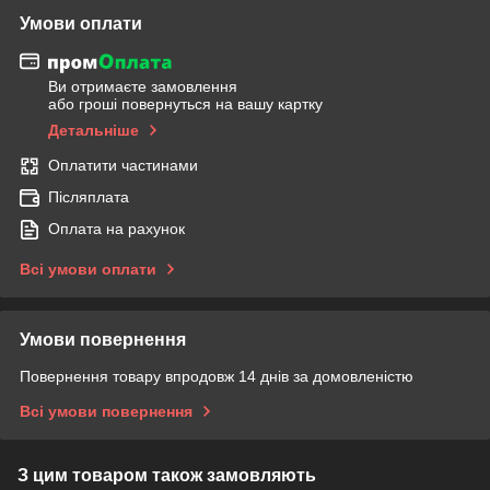
Умови оплати
Ви отримаєте замовлення
або гроші повернуться на вашу картку
Детальніше
Оплатити частинами
Післяплата
Оплата на рахунок
Всі умови оплати
Умови повернення
Повернення товару впродовж 14 днів за домовленістю
Всі умови повернення
З цим товаром також замовляють