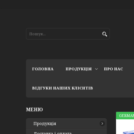
ГОЛОВНА
ПРОДУКЦІЯ
ПРО НАС
ВІДГУКИ НАШИХ КЛІЄНТІВ
GERMAN
Продукція
Доставка і оплата