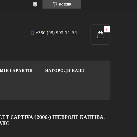
Кошик
+380 (98) 993-71-55
МІН ГАРАНТІЯ
НАГОРОДИ НАШІ
ET CAPTIVA (2006-) ШЕВРОЛЕ КАПТІВА.
САКС