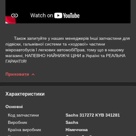
Також запитуйте у наших менеджерів Інші запчастини для
підвіски, гальмівної системи та «ходової» частини
мікроавтобусів І легкових автомобіПрав, тому що в нашому
магазині, НАПЕВНО НАЙНИЖЧІ ЦІНИ в Україні та РЕАЛЬНА
ГАРАНТІЯ!
Приховати
Характеристики
Основні
Код запчастини
Sachs 317272 KYB 341281
Виробник
Sachs
Країна виробник
Німеччина