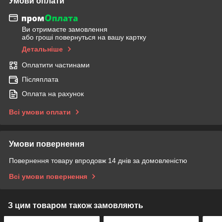
Умови оплати
Ви отримаєте замовлення
або гроші повернуться на вашу картку
Детальніше
Оплатити частинами
Післяплата
Оплата на рахунок
Всі умови оплати
Умови повернення
Повернення товару впродовж 14 днів за домовленістю
Всі умови повернення
З цим товаром також замовляють