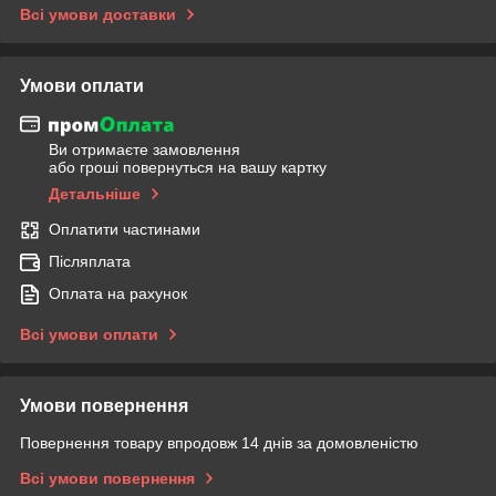
Всі умови доставки
Умови оплати
Ви отримаєте замовлення
або гроші повернуться на вашу картку
Детальніше
Оплатити частинами
Післяплата
Оплата на рахунок
Всі умови оплати
Умови повернення
Повернення товару впродовж 14 днів за домовленістю
Всі умови повернення