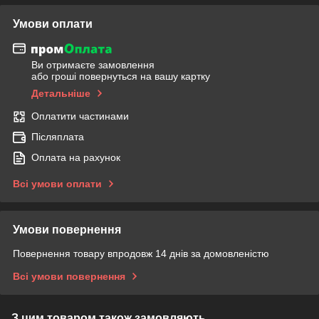
Умови оплати
Ви отримаєте замовлення
або гроші повернуться на вашу картку
Детальніше
Оплатити частинами
Післяплата
Оплата на рахунок
Всі умови оплати
Умови повернення
Повернення товару впродовж 14 днів за домовленістю
Всі умови повернення
З цим товаром також замовляють