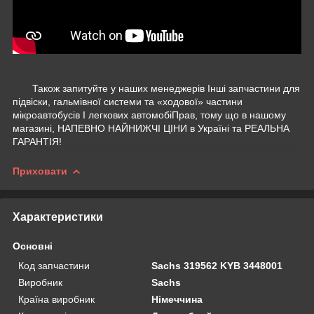
Також запитуйте у наших менеджерів Інші запчастини для
підвіски, гальмівної системи та «ходової» частини
мікроавтобусів І легкових автомобіПрав, тому що в нашому
магазині, НАПЕВНО НАЙНИЖЧІ ЦІНИ в Україні та РЕАЛЬНА
ГАРАНТІЯ!
Приховати
Характеристики
Основні
Код запчастини
Sachs 319562 KYB 3448001
Виробник
Sachs
Країна виробник
Німеччина