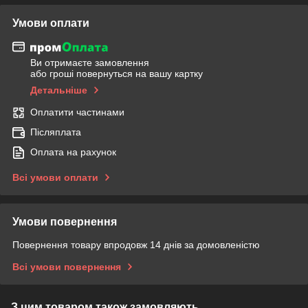
Умови оплати
Ви отримаєте замовлення
або гроші повернуться на вашу картку
Детальніше
Оплатити частинами
Післяплата
Оплата на рахунок
Всі умови оплати
Умови повернення
Повернення товару впродовж 14 днів за домовленістю
Всі умови повернення
З цим товаром також замовляють