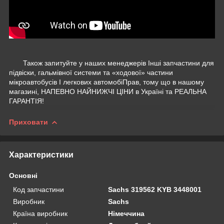
Також запитуйте у наших менеджерів Інші запчастини для
підвіски, гальмівної системи та «ходової» частини
мікроавтобусів І легкових автомобіПрав, тому що в нашому
магазині, НАПЕВНО НАЙНИЖЧІ ЦІНИ в Україні та РЕАЛЬНА
ГАРАНТІЯ!
Приховати
Характеристики
Основні
Код запчастини
Sachs 319562 KYB 3448001
Виробник
Sachs
Країна виробник
Німеччина