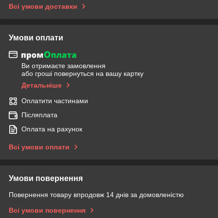
Всі умови доставки
Умови оплати
Ви отримаєте замовлення
або гроші повернуться на вашу картку
Детальніше
Оплатити частинами
Післяплата
Оплата на рахунок
Всі умови оплати
Умови повернення
Повернення товару впродовж 14 днів за домовленістю
Всі умови повернення