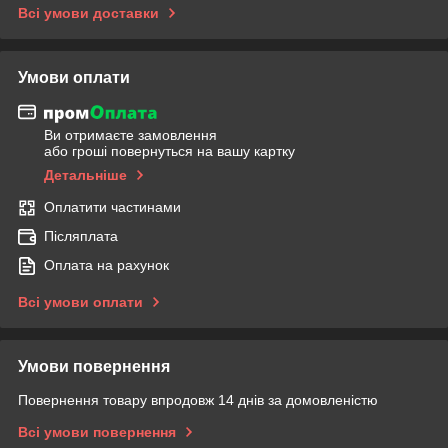
Всі умови доставки
Умови оплати
Ви отримаєте замовлення
або гроші повернуться на вашу картку
Детальніше
Оплатити частинами
Післяплата
Оплата на рахунок
Всі умови оплати
Умови повернення
Повернення товару впродовж 14 днів за домовленістю
Всі умови повернення