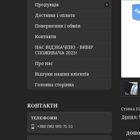
Продукція
Доставка і оплата
Повернення і обмін
Контакти
НАС ВІДЗНАЧЕНО - ВИБІР
СПОЖИВАЧА 2023!
Про нас
Відгуки наших клієнтів
Головна сторінка
КОНТАКТИ
Стійка Fi
Бренд:
+380 (98) 993-71-55
ДОПОМ