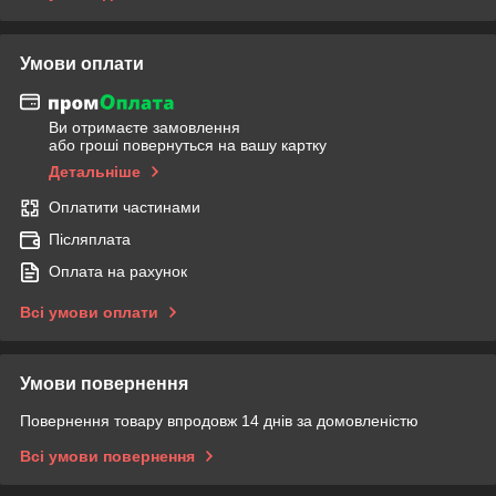
Умови оплати
Ви отримаєте замовлення
або гроші повернуться на вашу картку
Детальніше
Оплатити частинами
Післяплата
Оплата на рахунок
Всі умови оплати
Умови повернення
Повернення товару впродовж 14 днів за домовленістю
Всі умови повернення