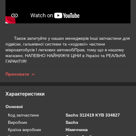
Також запитуйте у наших менеджерів Інші запчастини для
підвіски, гальмівної системи та «ходової» частини
мікроавтобусів І легкових автомобіПрав, тому що в нашому
магазині, НАПЕВНО НАЙНИЖЧІ ЦІНИ в Україні та РЕАЛЬНА
ГАРАНТІЯ!
Приховати
Характеристики
Основні
Код запчастини
Sachs 312419 KYB 334827
Виробник
Sachs
Країна виробник
Німеччина