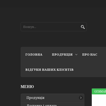
ГОЛОВНА
ПРОДУКЦІЯ
ПРО НАС
ВІДГУКИ НАШИХ КЛІЄНТІВ
GERMAN
Продукція
Доставка і оплата