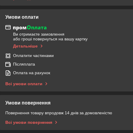
Умови оплати
Ви отримаєте замовлення
або гроші повернуться на вашу картку
Детальніше
Оплатити частинами
Післяплата
Оплата на рахунок
Всі умови оплати
Умови повернення
Повернення товару впродовж 14 днів за домовленістю
Всі умови повернення