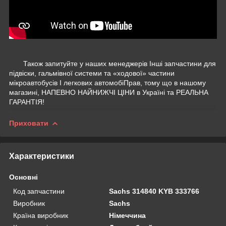
Також запитуйте у наших менеджерів Інші запчастини для
підвіски, гальмівної системи та «ходової» частини
мікроавтобусів І легкових автомобіПрав, тому що в нашому
магазині, НАПЕВНО НАЙНИЖЧІ ЦІНИ в Україні та РЕАЛЬНА
ГАРАНТІЯ!
Приховати
Характеристики
Основні
Код запчастини
Sachs 314840 KYB 333766
Виробник
Sachs
Країна виробник
Німеччина