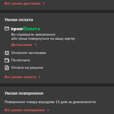
Всі умови доставки
Умови оплати
Ви отримаєте замовлення
або гроші повернуться на вашу картку
Детальніше
Оплатити частинами
Післяплата
Оплата на рахунок
Всі умови оплати
Умови повернення
Повернення товару впродовж 14 днів за домовленістю
Всі умови повернення