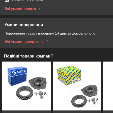
Всі умови оплати
Умови повернення
Повернення товару впродовж 14 днів за домовленістю
Всі умови повернення
Подібні товари компанії