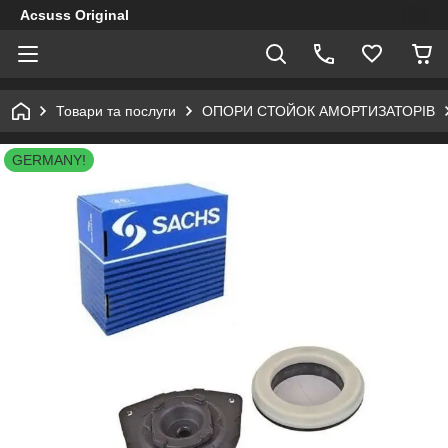
Acsuss Original
Товари та послуги
ОПОРИ СТОЙОК АМОРТИЗАТОРІВ
GERMANY!