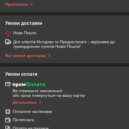
Приховати
Умови доставки
Нова Пошта
Для клієнтів Молдови та Придністров'я – відправка до
прикордонних пунктів Нової Пошти!
Всі умови доставки
Умови оплати
Ви отримаєте замовлення
або гроші повернуться на вашу картку
Детальніше
Оплатити частинами
Післяплата
Оплата на рахунок