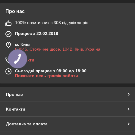
Про нас
100% позитивних з 303 відгуків за рік
Працює з 22.02.2018
м. Київ
03045, Столичне шосе, 104B, Київ, Україна
Контакти
Сьогодні працює з 08:00 до 18:00
Показати весь графік роботи
Про нас
Контакти
Доставка та оплата