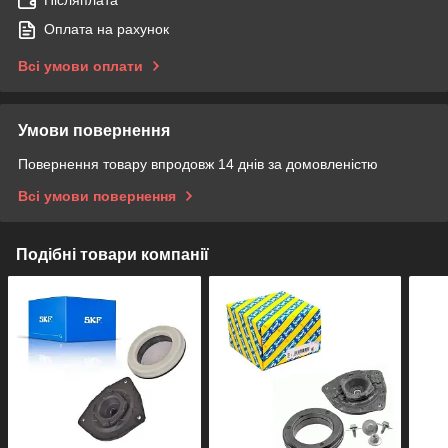
Післяплата
Оплата на рахунок
Всі умови оплати
Умови повернення
Повернення товару впродовж 14 днів за домовленістю
Всі умови повернення
Подібні товари компанії