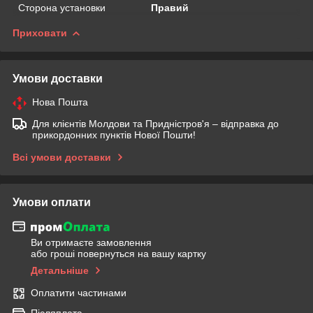
Сторона установки
Правий
Приховати
Умови доставки
Нова Пошта
Для клієнтів Молдови та Придністров'я – відправка до
прикордонних пунктів Нової Пошти!
Всі умови доставки
Умови оплати
Ви отримаєте замовлення
або гроші повернуться на вашу картку
Детальніше
Оплатити частинами