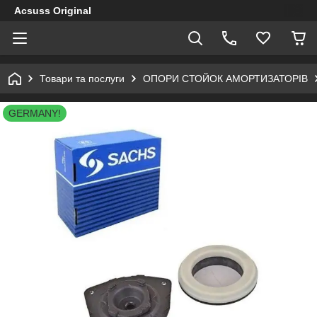
Acsuss Original
Товари та послуги
ОПОРИ СТОЙОК АМОРТИЗАТОРІВ
GERMANY!