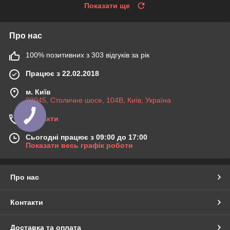
Показати ще
Про нас
100% позитивних з 303 відгуків за рік
Працює з 22.02.2018
м. Київ
03045, Столичне шосе, 104B, Київ, Україна
Контакти
Сьогодні працює з 09:00 до 17:00
Показати весь графік роботи
Про нас
Контакти
Доставка та оплата