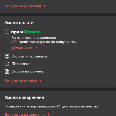
Всі умови доставки
Умови оплати
Ви отримаєте замовлення
або гроші повернуться на вашу картку
Детальніше
Оплатити частинами
Післяплата
Оплата на рахунок
Всі умови оплати
Умови повернення
Повернення товару впродовж 14 днів за домовленістю
Всі умови повернення