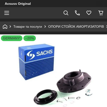
Acsuss Original
Товари та послуги
ОПОРИ СТОЙОК АМОРТИЗАТОРІВ
GERMANY!
–20%