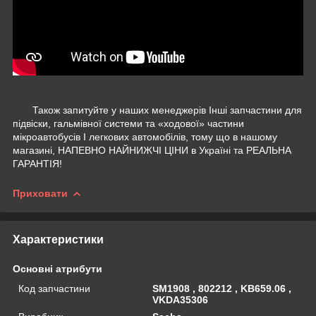
Також запитуйте у наших менеджерів Інші запчастини для
підвіски, гальмівної системи та «ходової» частини
мікроавтобусів І легкових автомобілів, тому що в нашому
магазині, НАПЕВНО НАЙНИЖЧІ ЦІНИ в Україні та РЕАЛЬНА
ГАРАНТІЯ!
Приховати
Характеристики
Основні атрибути
Код запчастини
SM1908 , 802212 , KB659.06 ,
VKDA35306