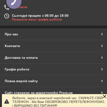
Контакти
Сьогодні працює з 08:00 до 19:00
Показати весь графік роботи
Про нас
Контакти
Доставка та оплата
Графік роботи
Повна версія сайту
Сайт створено на маркетплейсі
Prom.ua
Вибачте, зараз в компанії неробочий час. СКИНЬТЕ СВІЙ
ТЕЛЕФОН - Ми Вам ОБОВЯЗКОВО ПЕРЕТЕЛЕФОНУЄМО,
Політика конфіденційності
і ВИРІШИМО ВСІ ПИТАННЯ!