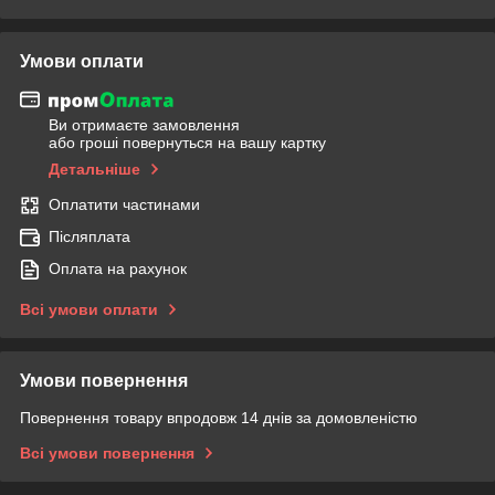
Умови оплати
Ви отримаєте замовлення
або гроші повернуться на вашу картку
Детальніше
Оплатити частинами
Післяплата
Оплата на рахунок
Всі умови оплати
Умови повернення
Повернення товару впродовж 14 днів за домовленістю
Всі умови повернення