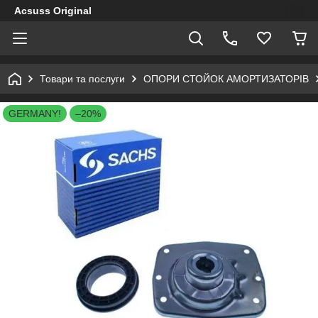
Acsuss Original
Товари та послуги
ОПОРИ СТОЙОК АМОРТИЗАТОРІВ
GERMANY!
–20%