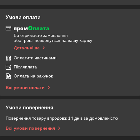
Умови оплати
Ви отримаєте замовлення
або гроші повернуться на вашу картку
Детальніше
Оплатити частинами
Післяплата
Оплата на рахунок
Всі умови оплати
Умови повернення
Повернення товару впродовж 14 днів за домовленістю
Всі умови повернення