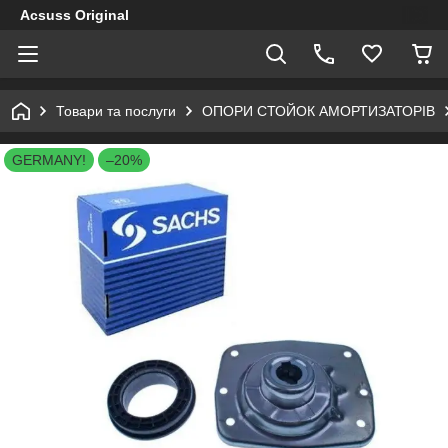
Acsuss Original
Товари та послуги
ОПОРИ СТОЙОК АМОРТИЗАТОРІВ
GERMANY!
–20%