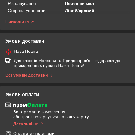
Розташування
Передній міст
Сторона установки
Лівий/правий
Приховати
Умови доставки
Нова Пошта
Для клієнтів Молдови та Придністров'я – відправка до
прикордонних пунктів Нової Пошти!
Всі умови доставки
Умови оплати
Ви отримаєте замовлення
або гроші повернуться на вашу картку
Детальніше
Оплатити частинами