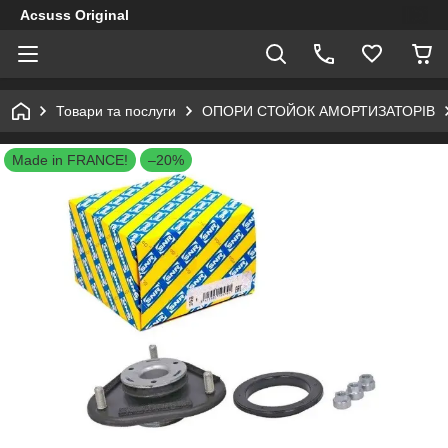
Acsuss Original
Товари та послуги
ОПОРИ СТОЙОК АМОРТИЗАТОРІВ
Made in FRANCE!
–20%