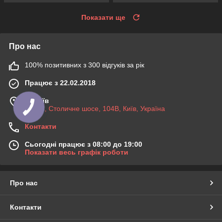
Показати ще
Про нас
100% позитивних з 300 відгуків за рік
Працює з 22.02.2018
м. Київ
03045, Столичне шосе, 104B, Київ, Україна
Контакти
Сьогодні працює з 08:00 до 19:00
Показати весь графік роботи
Про нас
Контакти