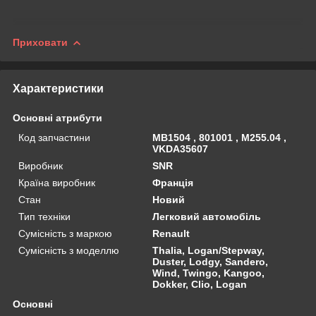
Приховати
Характеристики
Основні атрибути
Код запчастини
MB1504 , 801001 , M255.04 ,
VKDA35607
Виробник
SNR
Країна виробник
Франція
Стан
Новий
Тип техніки
Легковий автомобіль
Сумісність з маркою
Renault
Сумісність з моделлю
Thalia, Logan/Stepway,
Duster, Lodgy, Sandero,
Wind, Twingo, Kangoo,
Dokker, Clio, Logan
Основні