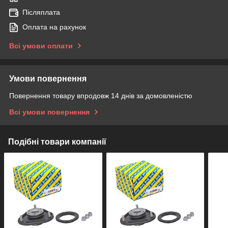
Післяплата
Оплата на рахунок
Всі умови оплати
Умови повернення
Повернення товару впродовж 14 днів за домовленістю
Всі умови повернення
Подібні товари компанії