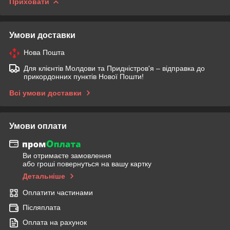
Приховати
Умови доставки
Нова Пошта
Для клієнтів Молдови та Придністров'я – відправка до
прикордонних пунктів Нової Пошти!
Всі умови доставки
Умови оплати
Ви отримаєте замовлення
або гроші повернуться на вашу картку
Детальніше
Оплатити частинами
Післяплата
Оплата на рахунок