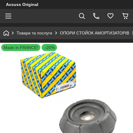
Acsuss Original
Товари та послуги
ОПОРИ СТОЙОК АМОРТИЗАТОРІВ
Made in FRANCE!
–20%