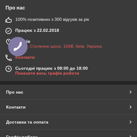
Про нас
100% позитивних з 300 відгуків за рік
Працює з 22.02.2018
м. Київ
03045, Столичне шосе, 104B, Київ, Україна
Контакти
Сьогодні працює з 08:00 до 18:00
Показати весь графік роботи
Про нас
Контакти
Доставка та оплата
Графік роботи