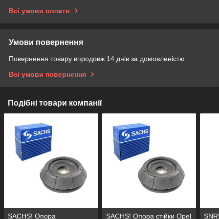
Всі умови оплати
Умови повернення
Повернення товару впродовж 14 днів за домовленістю
Всі умови повернення
Подібні товари компанії
SACHS! Опора
SACHS! Опора стійки Opel
SNR!