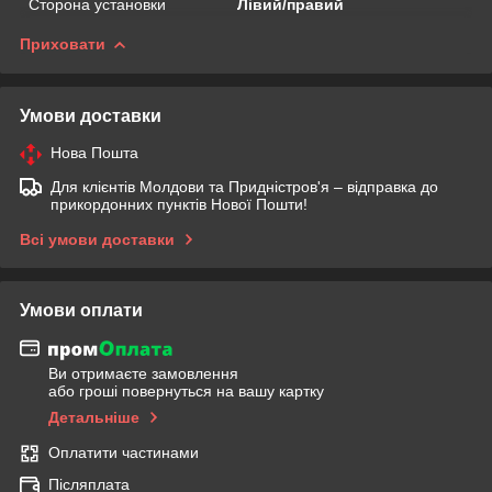
Сторона установки
Лівий/правий
Приховати
Умови доставки
Нова Пошта
Для клієнтів Молдови та Придністров'я – відправка до
прикордонних пунктів Нової Пошти!
Всі умови доставки
Умови оплати
Ви отримаєте замовлення
або гроші повернуться на вашу картку
Детальніше
Оплатити частинами
Післяплата