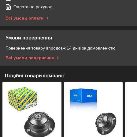
Оплата на рахунок
Всі умови оплати
Умови повернення
Повернення товару впродовж 14 днів за домовленістю
Всі умови повернення
Подібні товари компанії