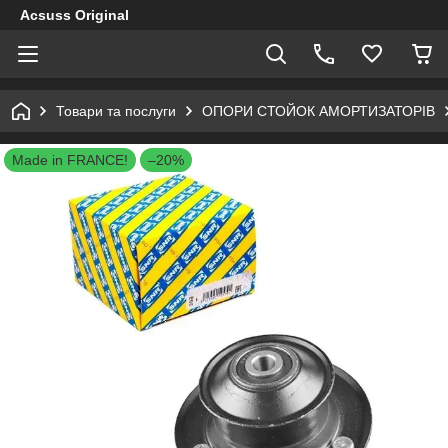
Acsuss Original
Товари та послуги
ОПОРИ СТОЙОК АМОРТИЗАТОРІВ
Made in FRANCE!
–20%