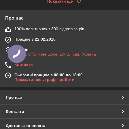
Показати ще
Про нас
100% позитивних з 300 відгуків за рік
Працює з 22.02.2018
м. Київ
03045, Столичне шосе, 104B, Київ, Україна
Контакти
Сьогодні працює з 08:00 до 18:00
Показати весь графік роботи
Про нас
Контакти
Доставка та оплата