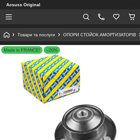
Acsuss Original
Товари та послуги
ОПОРИ СТОЙОК АМОРТИЗАТОРІВ
Made in FRANCE!
–20%