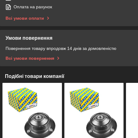
Оплата на рахунок
Всі умови оплати
Умови повернення
Повернення товару впродовж 14 днів за домовленістю
Всі умови повернення
Подібні товари компанії