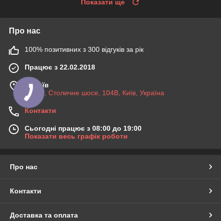
Показати ще
Про нас
100% позитивних з 300 відгуків за рік
Працює з 22.02.2018
м. Київ
03045, Столичне шосе, 104B, Київ, Україна
Контакти
Сьогодні працює з 08:00 до 19:00
Показати весь графік роботи
Про нас
Контакти
Доставка та оплата