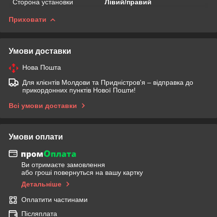
Сторона установки
Лівий/правий
Приховати
Умови доставки
Нова Пошта
Для клієнтів Молдови та Придністров'я – відправка до
прикордонних пунктів Нової Пошти!
Всі умови доставки
Умови оплати
Ви отримаєте замовлення
або гроші повернуться на вашу картку
Детальніше
Оплатити частинами
Післяплата