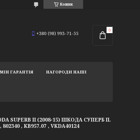
Кошик
+380 (98) 993-71-55
МІН ГАРАНТІЯ
НАГОРОДИ НАШІ
A SUPERB II (2008-15) ШКОДА СУПЕРБ II.
 802340 , KB957.07 , VKDA40124