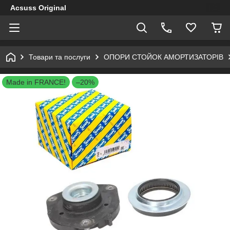
Acsuss Original
Товари та послуги
ОПОРИ СТОЙОК АМОРТИЗАТОРІВ
Made in FRANCE!
–20%