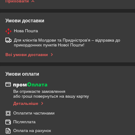
Приховати
Умови доставки
Нова Пошта
Для клієнтів Молдови та Придністров'я – відправка до
прикордонних пунктів Нової Пошти!
Всі умови доставки
Умови оплати
Ви отримаєте замовлення
або гроші повернуться на вашу картку
Детальніше
Оплатити частинами
Післяплата
Оплата на рахунок