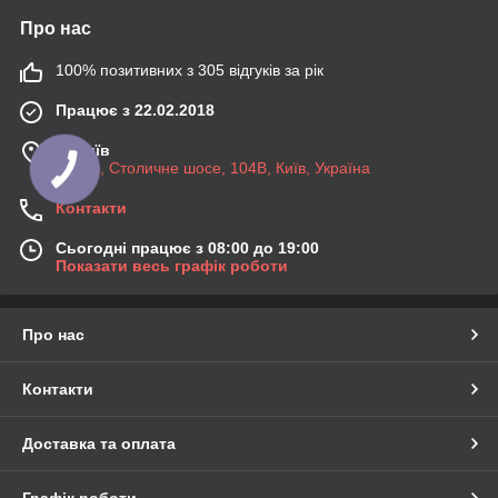
Про нас
100% позитивних з 305 відгуків за рік
Працює з 22.02.2018
м. Київ
03045, Столичне шосе, 104B, Київ, Україна
Контакти
Сьогодні працює з 08:00 до 19:00
Показати весь графік роботи
Про нас
Контакти
Доставка та оплата
Графік роботи