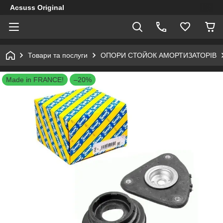
Acsuss Original
Товари та послуги
ОПОРИ СТОЙОК АМОРТИЗАТОРІВ
Made in FRANCE!
–20%