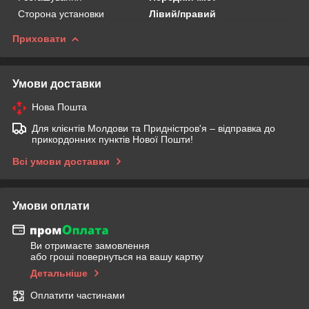
Сторона установки
Лівий/правий
Приховати
Умови доставки
Нова Пошта
Для клієнтів Молдови та Придністров'я – відправка до
прикордонних пунктів Нової Пошти!
Всі умови доставки
Умови оплати
Ви отримаєте замовлення
або гроші повернуться на вашу картку
Детальніше
Оплатити частинами