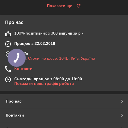
Показати ще
Про нас
100% позитивних з 300 відгуків за рік
Працює з 22.02.2018
м. Київ
03045, Столичне шосе, 104B, Київ, Україна
Контакти
Сьогодні працює з 08:00 до 19:00
Показати весь графік роботи
Про нас
Контакти