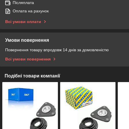
Післяплата
Оплата на рахунок
Всі умови оплати
Умови повернення
Повернення товару впродовж 14 днів за домовленістю
Всі умови повернення
Подібні товари компанії