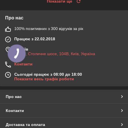
Показати ще
Про нас
100% позитивних з 300 відгуків за рік
Працює з 22.02.2018
м. Київ
03045, Столичне шосе, 104B, Київ, Україна
Контакти
Сьогодні працює з 08:00 до 18:00
Показати весь графік роботи
Про нас
Контакти
Доставка та оплата