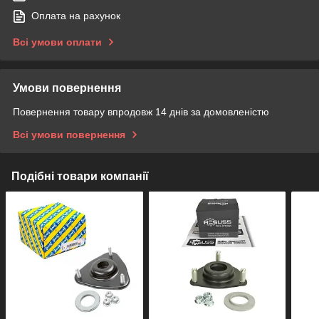
Оплата на рахунок
Всі умови оплати
Умови повернення
Повернення товару впродовж 14 днів за домовленістю
Всі умови повернення
Подібні товари компанії