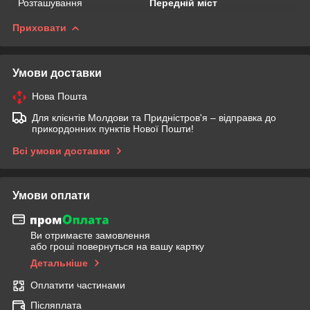
Розташування
Передній міст
Приховати
Умови доставки
Нова Пошта
Для клієнтів Молдови та Придністров'я – відправка до
прикордонних пунктів Нової Пошти!
Всі умови доставки
Умови оплати
Ви отримаєте замовлення
або гроші повернуться на вашу картку
Детальніше
Оплатити частинами
Післяплата