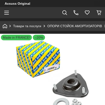
Acsuss Original
Товари та послуги
ОПОРИ СТОЙОК АМОРТИЗАТОРІВ
Made in FRANCE!
–20%