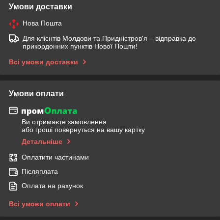
Умови доставки
Нова Пошта
Для клієнтів Молдови та Придністров'я – відправка до
прикордонних пунктів Нової Пошти!
Всі умови доставки
Умови оплати
Ви отримаєте замовлення
або гроші повернуться на вашу картку
Детальніше
Оплатити частинами
Післяплата
Оплата на рахунок
Всі умови оплати