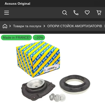
Acsuss Original
Товари та послуги
ОПОРИ СТОЙОК АМОРТИЗАТОРІВ
Made in FRANCE!
–20%