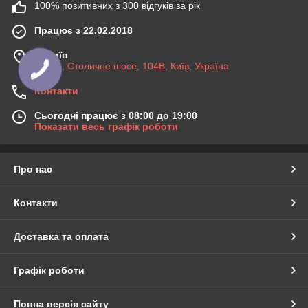
100% позитивних з 300 відгуків за рік
Працює з 22.02.2018
м. Київ
03045, Столичне шосе, 104B, Київ, Україна
Контакти
Сьогодні працює з 08:00 до 19:00
Показати весь графік роботи
Про нас
Контакти
Доставка та оплата
Графік роботи
Повна версія сайту