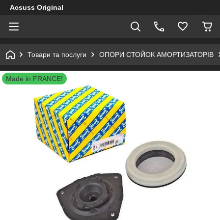
Acsuss Original
Товари та послуги
ОПОРИ СТОЙОК АМОРТИЗАТОРІВ
Made in FRANCE!