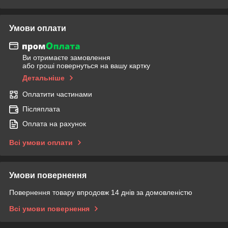
Умови оплати
Ви отримаєте замовлення
або гроші повернуться на вашу картку
Детальніше
Оплатити частинами
Післяплата
Оплата на рахунок
Всі умови оплати
Умови повернення
Повернення товару впродовж 14 днів за домовленістю
Всі умови повернення