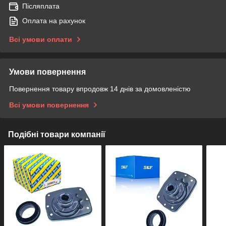
Післяплата
Оплата на рахунок
Всі умови оплати
Умови повернення
Повернення товару впродовж 14 днів за домовленістю
Всі умови повернення
Подібні товари компанії