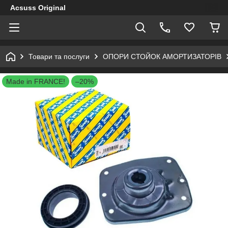
Acsuss Original
Товари та послуги
ОПОРИ СТОЙОК АМОРТИЗАТОРІВ
Made in FRANCE!
–20%