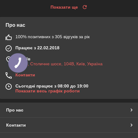
Показати ще
Про нас
100% позитивних з 305 відгуків за рік
Працює з 22.02.2018
м. Київ
03045, Столичне шосе, 104B, Київ, Україна
Контакти
Сьогодні працює з 08:00 до 19:00
Показати весь графік роботи
Про нас
Контакти