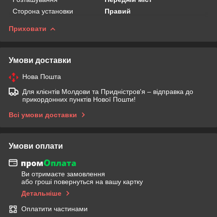
Сторона установки
Правий
Приховати
Умови доставки
Нова Пошта
Для клієнтів Молдови та Придністров'я – відправка до
прикордонних пунктів Нової Пошти!
Всі умови доставки
Умови оплати
Ви отримаєте замовлення
або гроші повернуться на вашу картку
Детальніше
Оплатити частинами