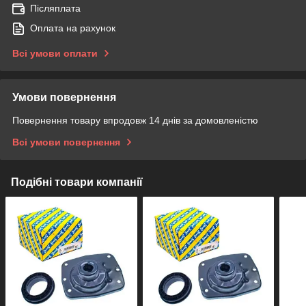
Післяплата
Оплата на рахунок
Всі умови оплати
Умови повернення
Повернення товару впродовж 14 днів за домовленістю
Всі умови повернення
Подібні товари компанії