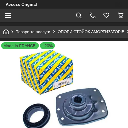
Acsuss Original
Товари та послуги
ОПОРИ СТОЙОК АМОРТИЗАТОРІВ
Made in FRANCE!
–20%