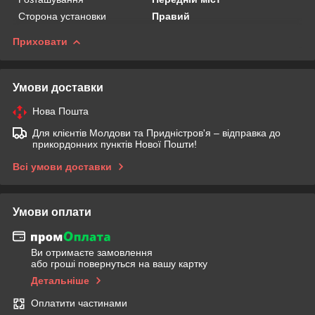
Сторона установки
Правий
Приховати
Умови доставки
Нова Пошта
Для клієнтів Молдови та Придністров'я – відправка до
прикордонних пунктів Нової Пошти!
Всі умови доставки
Умови оплати
Ви отримаєте замовлення
або гроші повернуться на вашу картку
Детальніше
Оплатити частинами