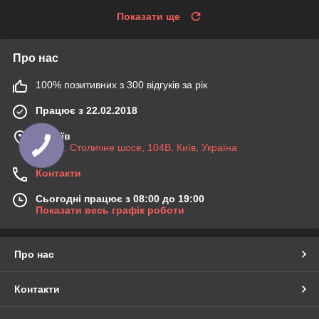
Показати ще
Про нас
100% позитивних з 300 відгуків за рік
Працює з 22.02.2018
м. Київ
03045, Столичне шосе, 104B, Київ, Україна
Контакти
Сьогодні працює з 08:00 до 19:00
Показати весь графік роботи
Про нас
Контакти