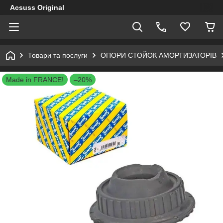
Acsuss Original
Товари та послуги
ОПОРИ СТОЙОК АМОРТИЗАТОРІВ
Made in FRANCE!
–20%