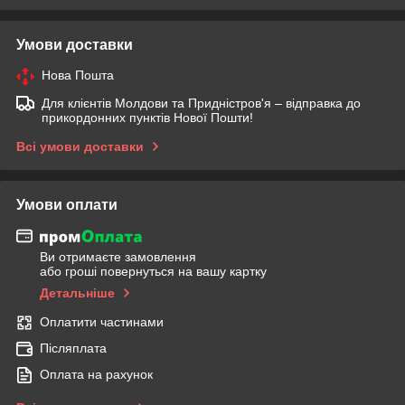
Умови доставки
Нова Пошта
Для клієнтів Молдови та Придністров'я – відправка до
прикордонних пунктів Нової Пошти!
Всі умови доставки
Умови оплати
Ви отримаєте замовлення
або гроші повернуться на вашу картку
Детальніше
Оплатити частинами
Післяплата
Оплата на рахунок