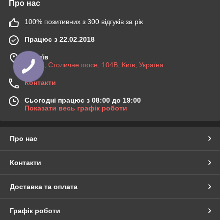
Про нас
100% позитивних з 300 відгуків за рік
Працює з 22.02.2018
м. Київ
03045, Столичне шосе, 104B, Київ, Україна
Контакти
Сьогодні працює з 08:00 до 19:00
Показати весь графік роботи
Про нас
Контакти
Доставка та оплата
Графік роботи