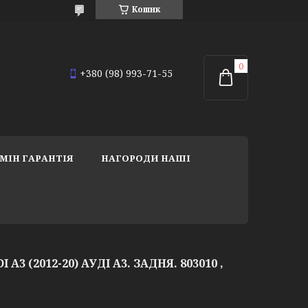
Кошик
+380 (98) 993-71-55
МІН ГАРАНТІЯ
НАГОРОДИ НАШІ
A3 (2012-20) АУДІ А3. ЗАДНЯ. 803010 ,