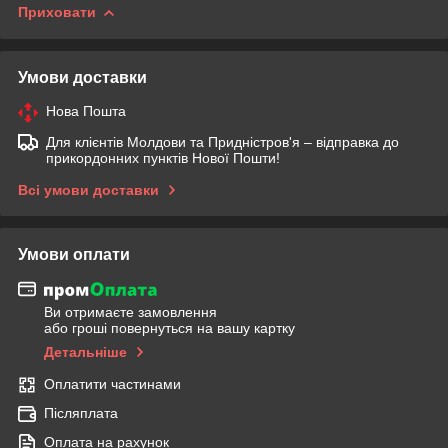
Приховати
Умови доставки
Нова Пошта
Для клієнтів Молдови та Придністров'я – відправка до
прикордонних пунктів Нової Пошти!
Всі умови доставки
Умови оплати
Ви отримаєте замовлення
або гроші повернуться на вашу картку
Детальніше
Оплатити частинами
Післяплата
Оплата на рахунок