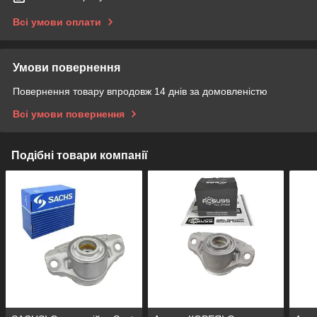
Всі умови оплати
Умови повернення
Повернення товару впродовж 14 днів за домовленістю
Всі умови повернення
Подібні товари компанії