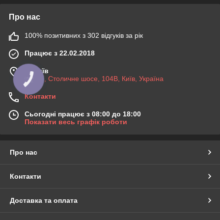
Про нас
100% позитивних з 302 відгуків за рік
Працює з 22.02.2018
м. Київ
КНОПКА
03045, Столичне шосе, 104B, Київ, Україна
ЗВ'ЯЗКУ
Контакти
Сьогодні працює з 08:00 до 18:00
Показати весь графік роботи
Про нас
Контакти
Доставка та оплата