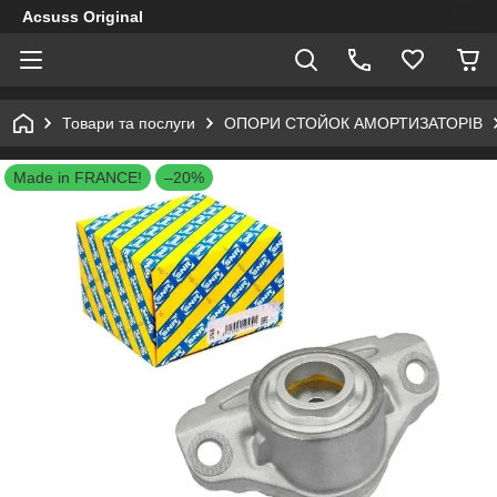
Acsuss Original
Товари та послуги
ОПОРИ СТОЙОК АМОРТИЗАТОРІВ
Made in FRANCE!
–20%