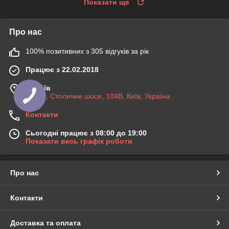
Показати ще
Про нас
100% позитивних з 305 відгуків за рік
Працює з 22.02.2018
м. Київ
03045, Столичне шосе, 104B, Київ, Україна
Контакти
Сьогодні працює з 08:00 до 19:00
Показати весь графік роботи
Про нас
Контакти
Доставка та оплата