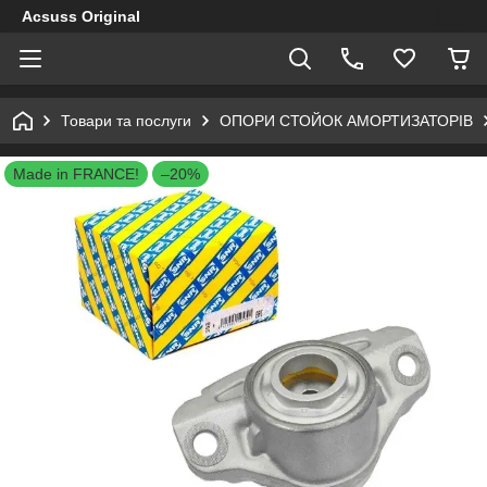
Acsuss Original
Товари та послуги
ОПОРИ СТОЙОК АМОРТИЗАТОРІВ
Made in FRANCE!
–20%