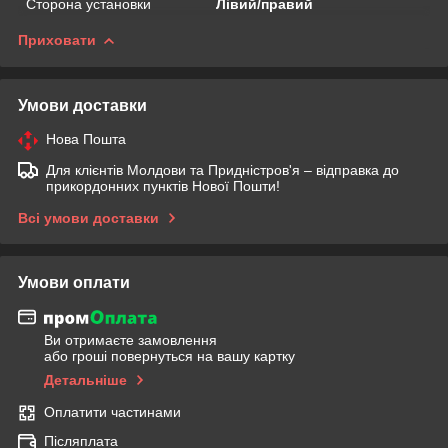
Сторона установки
Лівий/правий
Приховати
Умови доставки
Нова Пошта
Для клієнтів Молдови та Придністров'я – відправка до
прикордонних пунктів Нової Пошти!
Всі умови доставки
Умови оплати
Ви отримаєте замовлення
або гроші повернуться на вашу картку
Детальніше
Оплатити частинами
Післяплата