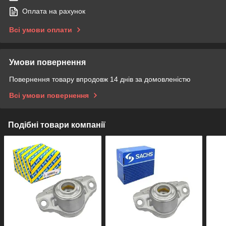
Оплата на рахунок
Всі умови оплати
Умови повернення
Повернення товару впродовж 14 днів за домовленістю
Всі умови повернення
Подібні товари компанії