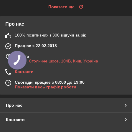
Показати ще
Про нас
100% позитивних з 300 відгуків за рік
Працює з 22.02.2018
м. Київ
03045, Столичне шосе, 104B, Київ, Україна
Контакти
Сьогодні працює з 08:00 до 19:00
Показати весь графік роботи
Про нас
Контакти