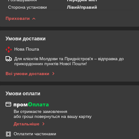
Сторона установки
Лівий/правий
Приховати
Умови доставки
Нова Пошта
Для клієнтів Молдови та Придністров'я – відправка до
прикордонних пунктів Нової Пошти!
Всі умови доставки
Умови оплати
Ви отримаєте замовлення
або гроші повернуться на вашу картку
Детальніше
Оплатити частинами