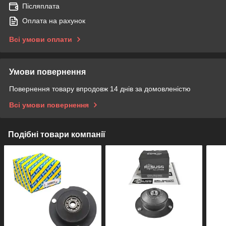
Післяплата
Оплата на рахунок
Всі умови оплати
Умови повернення
Повернення товару впродовж 14 днів за домовленістю
Всі умови повернення
Подібні товари компанії