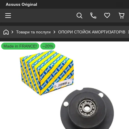
Acsuss Original
Товари та послуги
ОПОРИ СТОЙОК АМОРТИЗАТОРІВ
Made in FRANCE!
–20%