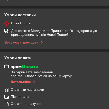
Умови доставки
Нова Пошта
Для клієнтів Молдови та Придністров'я – відправка до
прикордонних пунктів Нової Пошти!
Всі умови доставки
Умови оплати
Ви отримаєте замовлення
або гроші повернуться на вашу картку
Детальніше
Оплатити частинами
Післяплата
Оплата на рахунок