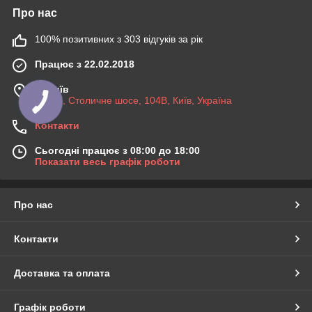
Про нас
100% позитивних з 303 відгуків за рік
Працює з 22.02.2018
м. Київ
03045, Столичне шосе, 104B, Київ, Україна
Контакти
Сьогодні працює з 08:00 до 18:00
Показати весь графік роботи
Про нас
Контакти
Доставка та оплата
Графік роботи