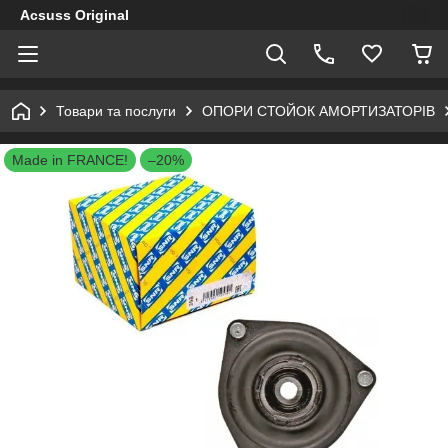
Acsuss Original
Товари та послуги
ОПОРИ СТОЙОК АМОРТИЗАТОРІВ
Made in FRANCE!
–20%