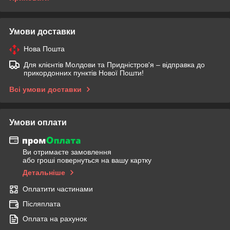
Умови доставки
Нова Пошта
Для клієнтів Молдови та Придністров'я – відправка до
прикордонних пунктів Нової Пошти!
Всі умови доставки
Умови оплати
Ви отримаєте замовлення
або гроші повернуться на вашу картку
Детальніше
Оплатити частинами
Післяплата
Оплата на рахунок