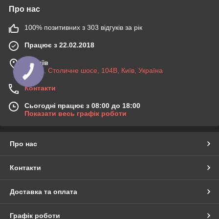
Про нас
100% позитивних з 303 відгуків за рік
Працює з 22.02.2018
м. Київ
03045, Столичне шосе, 104B, Київ, Україна
Контакти
Сьогодні працює з 08:00 до 18:00
Показати весь графік роботи
Про нас
Контакти
Доставка та оплата
Графік роботи