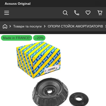
Acsuss Original
Товари та послуги
ОПОРИ СТОЙОК АМОРТИЗАТОРІВ
Made in FRANCE!
–20%