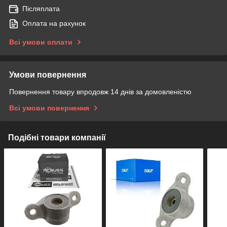
Післяплата
Оплата на рахунок
Всі умови оплати
Умови повернення
Повернення товару впродовж 14 днів за домовленістю
Всі умови повернення
Подібні товари компанії