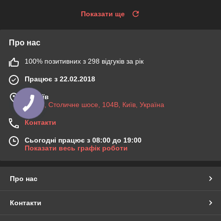
Показати ще
Про нас
100% позитивних з 298 відгуків за рік
Працює з 22.02.2018
м. Київ
03045, Столичне шосе, 104B, Київ, Україна
Контакти
Сьогодні працює з 08:00 до 19:00
Показати весь графік роботи
Про нас
Контакти