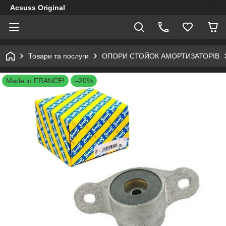
Acsuss Original
Товари та послуги
ОПОРИ СТОЙОК АМОРТИЗАТОРІВ
Made in FRANCE!
–20%