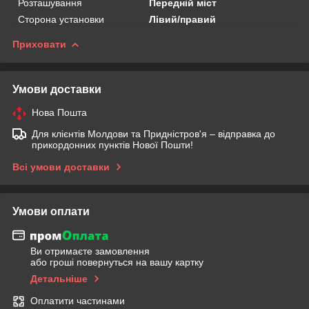
Розташування
Передній міст
Сторона установки
Лівий/правий
Приховати
Умови доставки
Нова Пошта
Для клієнтів Молдови та Придністров'я – відправка до
прикордонних пунктів Нової Пошти!
Всі умови доставки
Умови оплати
Ви отримаєте замовлення
або гроші повернуться на вашу картку
Детальніше
Оплатити частинами