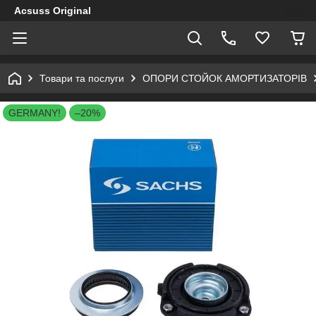
Acsuss Original
Товари та послуги
ОПОРИ СТОЙОК АМОРТИЗАТОРІВ
GERMANY!
–20%