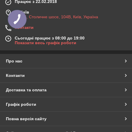
Працює з 22.02.2018
м. Київ
03045, Столичне шосе, 104B, Київ, Україна
Контакти
Сьогодні працює з 08:00 до 19:00
Показати весь графік роботи
Про нас
Контакти
Доставка та оплата
Графік роботи
Повна версія сайту