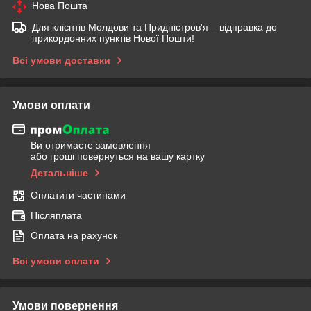
Нова Пошта
Для клієнтів Молдови та Придністров'я – відправка до
прикордонних пунктів Нової Пошти!
Всі умови доставки
Умови оплати
Ви отримаєте замовлення
або гроші повернуться на вашу картку
Детальніше
Оплатити частинами
Післяплата
Оплата на рахунок
Всі умови оплати
Умови повернення