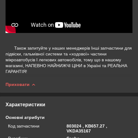
Також запитуйте у наших менеджерів Інші запчастини для
підвіски, гальмівної системи та «ходової» частини
мікроавтобусів І легкових автомобілів, тому що в нашому
магазині, НАПЕВНО НАЙНИЖЧІ ЦІНИ в Україні та РЕАЛЬНА
ГАРАНТІЯ!
Приховати
Характеристики
Основні атрибути
Код запчастини
803024 , KB657.27 ,
VKDA35167