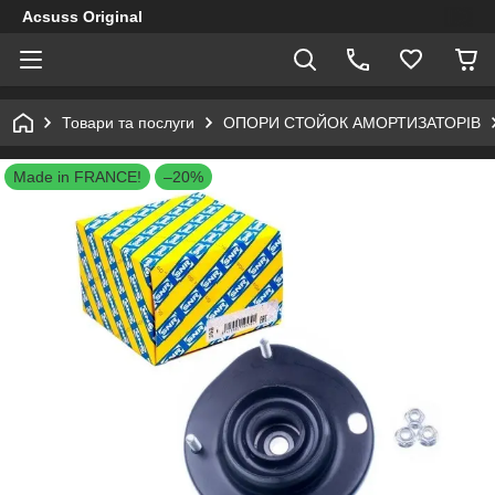
Acsuss Original
Товари та послуги
ОПОРИ СТОЙОК АМОРТИЗАТОРІВ
Made in FRANCE!
–20%