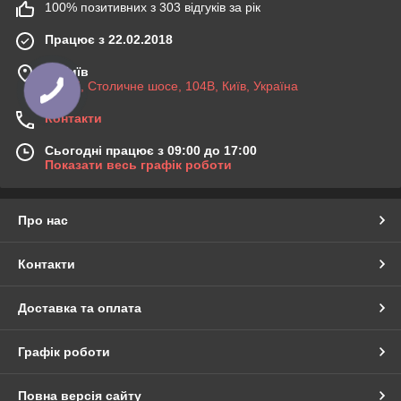
100% позитивних з 303 відгуків за рік
Працює з 22.02.2018
м. Київ
03045, Столичне шосе, 104B, Київ, Україна
Контакти
Сьогодні працює з 09:00 до 17:00
Показати весь графік роботи
Про нас
Контакти
Доставка та оплата
Графік роботи
Повна версія сайту