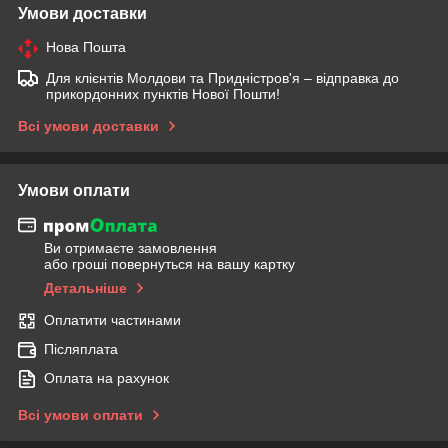
Умови доставки
Нова Пошта
Для клієнтів Молдови та Придністров'я – відправка до
прикордонних пунктів Нової Пошти!
Всі умови доставки
Умови оплати
Ви отримаєте замовлення
або гроші повернуться на вашу картку
Детальніше
Оплатити частинами
Післяплата
Оплата на рахунок
Всі умови оплати