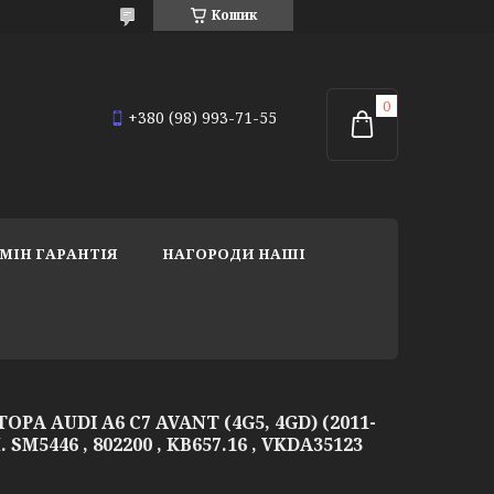
Кошик
+380 (98) 993-71-55
МІН ГАРАНТІЯ
НАГОРОДИ НАШІ
А AUDI A6 C7 AVANT (4G5, 4GD) (2011-
 SM5446 , 802200 , KB657.16 , VKDA35123